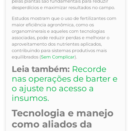
pelas plantas são fundamentais para reduzir
desperdícios e maximizar resultados no campo.
Estudos mostram que o uso de fertilizantes com
maior eficiência agronômica, como os
organominerais e aqueles com tecnologias
associadas, pode reduzir perdas e melhorar o
aproveitamento dos nutrientes aplicados,
contribuindo para sistemas produtivos mais
equilibrados (
Sem Complicar
).
Leia também:
Recorde
nas operações de barter e
o ajuste no acesso a
insumos.
Tecnologia e manejo
como aliados da