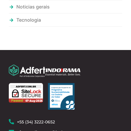
Noticias gerais
Tecnologia
+55 (34) 3222-0652