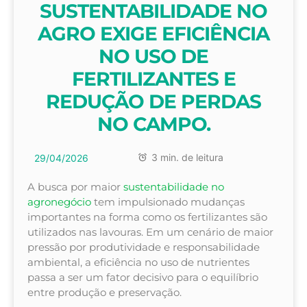
SUSTENTABILIDADE NO
AGRO EXIGE EFICIÊNCIA
NO USO DE
FERTILIZANTES E
REDUÇÃO DE PERDAS
NO CAMPO.
3 min. de leitura
29/04/2026
A busca por maior
sustentabilidade no
agronegócio
tem impulsionado mudanças
importantes na forma como os fertilizantes são
utilizados nas lavouras. Em um cenário de maior
pressão por produtividade e responsabilidade
ambiental, a eficiência no uso de nutrientes
passa a ser um fator decisivo para o equilíbrio
entre produção e preservação.