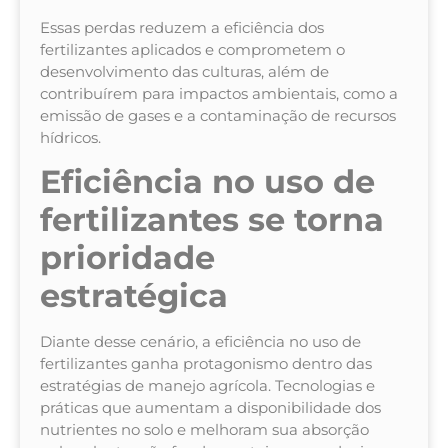
Essas perdas reduzem a eficiência dos
fertilizantes aplicados e comprometem o
desenvolvimento das culturas, além de
contribuírem para impactos ambientais, como a
emissão de gases e a contaminação de recursos
hídricos.
Eficiência no uso de
fertilizantes se torna
prioridade
estratégica
Diante desse cenário, a eficiência no uso de
fertilizantes ganha protagonismo dentro das
estratégias de manejo agrícola. Tecnologias e
práticas que aumentam a disponibilidade dos
nutrientes no solo e melhoram sua absorção