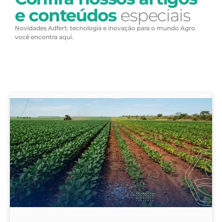
e conteúdos
especiais
Novidades Adfert: tecnologia e inovação para o mundo Agro
você encontra aqui.