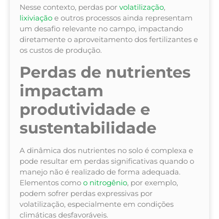
Nesse contexto, perdas por
volatilização
,
lixiviação
e outros processos ainda representam
um desafio relevante no campo, impactando
diretamente o aproveitamento dos fertilizantes e
os custos de produção.
Perdas de nutrientes
impactam
produtividade e
sustentabilidade
A dinâmica dos nutrientes no solo é complexa e
pode resultar em perdas significativas quando o
manejo não é realizado de forma adequada.
Elementos como
o nitrogênio
, por exemplo,
podem sofrer perdas expressivas por
volatilização, especialmente em condições
climáticas desfavoráveis.