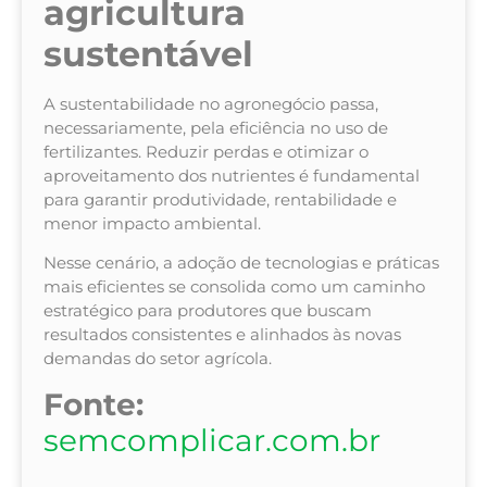
agricultura
sustentável
A sustentabilidade no agronegócio passa,
necessariamente, pela eficiência no uso de
fertilizantes. Reduzir perdas e otimizar o
aproveitamento dos nutrientes é fundamental
para garantir produtividade, rentabilidade e
menor impacto ambiental.
Nesse cenário, a adoção de tecnologias e práticas
mais eficientes se consolida como um caminho
estratégico para produtores que buscam
resultados consistentes e alinhados às novas
demandas do setor agrícola.
Fonte:
semcomplicar.com.br