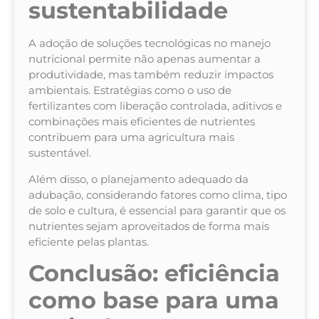
sustentabilidade
A adoção de soluções tecnológicas no manejo
nutricional permite não apenas aumentar a
produtividade, mas também reduzir impactos
ambientais. Estratégias como o uso de
fertilizantes com liberação controlada, aditivos e
combinações mais eficientes de nutrientes
contribuem para uma agricultura mais
sustentável.
Além disso, o planejamento adequado da
adubação, considerando fatores como clima, tipo
de solo e cultura, é essencial para garantir que os
nutrientes sejam aproveitados de forma mais
eficiente pelas plantas.
Conclusão: eficiência
como base para uma