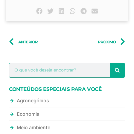
ANTERIOR
PRÓXIMO
CONTEÚDOS ESPECIAIS PARA VOCÊ
Agronegócios
Economia
Meio ambiente