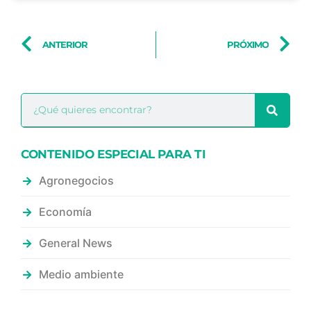
ANTERIOR
PRÓXIMO
CONTENIDO ESPECIAL PARA TI
Agronegocios
Economía
General News
Medio ambiente