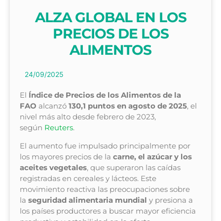
ALZA GLOBAL EN LOS
PRECIOS DE LOS
ALIMENTOS
24/09/2025
El
Índice de Precios de los Alimentos de la
FAO
alcanzó
130,1 puntos en agosto de 2025
, el
nivel más alto desde febrero de 2023,
según
Reuters
.
El aumento fue impulsado principalmente por
los mayores precios de la
carne, el azúcar y los
aceites vegetales
, que superaron las caídas
registradas en cereales y lácteos. Este
movimiento reactiva las preocupaciones sobre
la
seguridad alimentaria mundial
y presiona a
los países productores a buscar mayor eficiencia