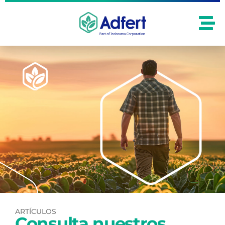
ARTÍCULOS
Consulta nuestros