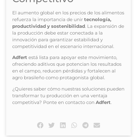
El aumento global en los precios de los alimentos
refuerza la importancia de unir
tecnología,
productividad y sostenibilidad
. La expansión de
la producción debe estar conectada a la
innovación para garantizar estabilidad y
competitividad en el escenario internacional.
Adfert
está lista para apoyar este movimiento,
ofreciendo aditivos que potencian los resultados
en el campo, reducen pérdidas y fortalecen al
agro brasileño como protagonista global.
¿Quieres saber cómo nuestras soluciones pueden
transformar tu producción en una ventaja
competitiva? Ponte en contacto con
Adfert
.