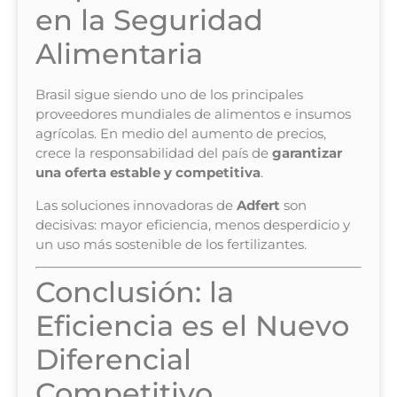
en la Seguridad
Alimentaria
Brasil sigue siendo uno de los principales
proveedores mundiales de alimentos e insumos
agrícolas. En medio del aumento de precios,
crece la responsabilidad del país de
garantizar
una oferta estable y competitiva
.
Las soluciones innovadoras de
Adfert
son
decisivas: mayor eficiencia, menos desperdicio y
un uso más sostenible de los fertilizantes.
Conclusión: la
Eficiencia es el Nuevo
Diferencial
Competitivo