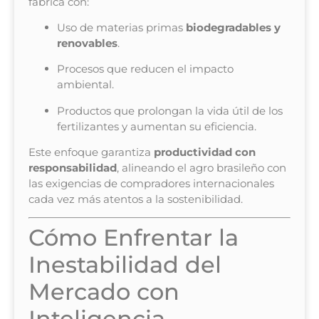
fábrica con:
Uso de materias primas
biodegradables y
renovables
.
Procesos que reducen el impacto
ambiental.
Productos que prolongan la vida útil de los
fertilizantes y aumentan su eficiencia.
Este enfoque garantiza
productividad con
responsabilidad
, alineando el agro brasileño con
las exigencias de compradores internacionales
cada vez más atentos a la sostenibilidad.
Cómo Enfrentar la
Inestabilidad del
Mercado con
Inteligencia