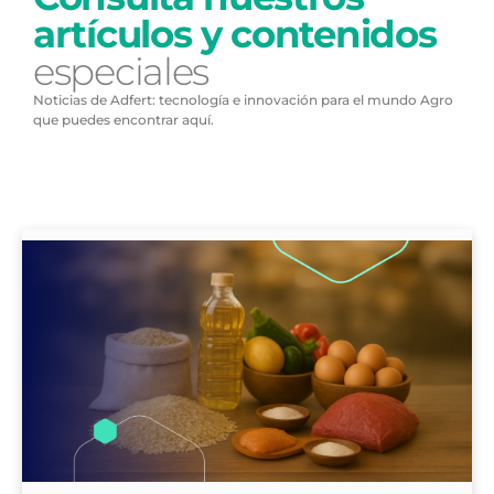
artículos y contenidos
especiales
Noticias de Adfert: tecnología e innovación para el mundo Agro
que puedes encontrar aquí.