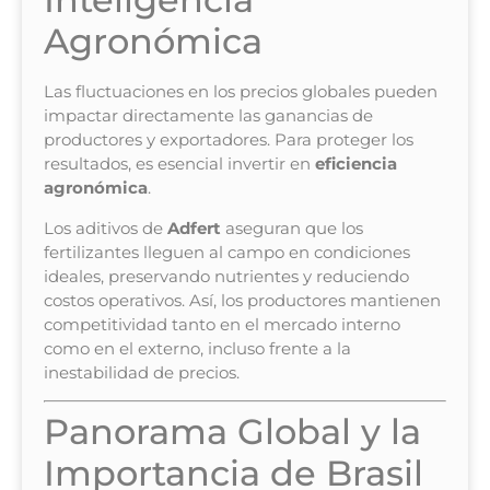
Agronómica
Las fluctuaciones en los precios globales pueden
impactar directamente las ganancias de
productores y exportadores. Para proteger los
resultados, es esencial invertir en
eficiencia
agronómica
.
Los aditivos de
Adfert
aseguran que los
fertilizantes lleguen al campo en condiciones
ideales, preservando nutrientes y reduciendo
costos operativos. Así, los productores mantienen
competitividad tanto en el mercado interno
como en el externo, incluso frente a la
inestabilidad de precios.
Panorama Global y la
Importancia de Brasil