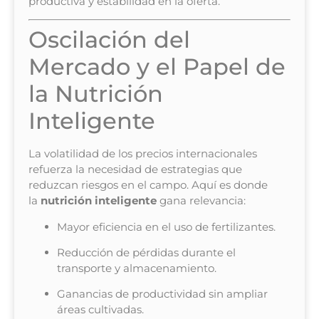
productiva y estabilidad en la oferta.
Oscilación del
Mercado y el Papel de
la Nutrición
Inteligente
La volatilidad de los precios internacionales
refuerza la necesidad de estrategias que
reduzcan riesgos en el campo. Aquí es donde
la
nutrición inteligente
gana relevancia:
Mayor eficiencia en el uso de fertilizantes.
Reducción de pérdidas durante el
transporte y almacenamiento.
Ganancias de productividad sin ampliar
áreas cultivadas.