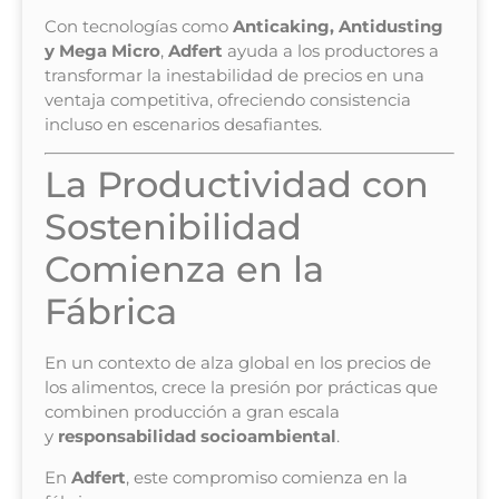
Con tecnologías como
Anticaking, Antidusting
y Mega Micro
,
Adfert
ayuda a los productores a
transformar la inestabilidad de precios en una
ventaja competitiva, ofreciendo consistencia
incluso en escenarios desafiantes.
La Productividad con
Sostenibilidad
Comienza en la
Fábrica
En un contexto de alza global en los precios de
los alimentos, crece la presión por prácticas que
combinen producción a gran escala
y
responsabilidad socioambiental
.
En
Adfert
, este compromiso comienza en la